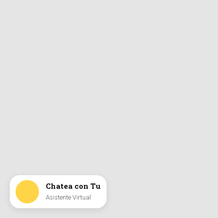
Chatea con Tu
Asistente Virtual