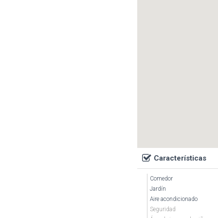
Características
Comedor
Jardín
Aire acondicionado
Seguridad