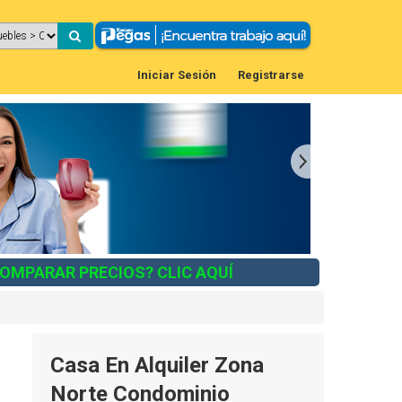
Iniciar Sesión
Registrarse
COMPARAR PRECIOS? CLIC AQUÍ
Casa En Alquiler Zona
Norte Condominio