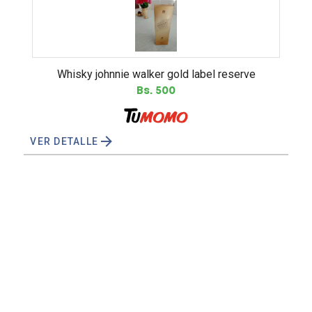
whisky johnnie walker gold label reserve
Bs. 500
VER DETALLE