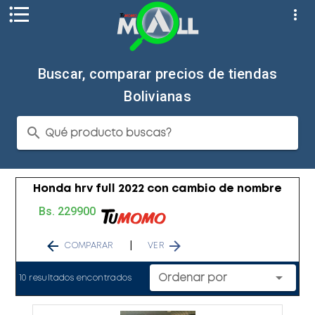
Buscar, comparar precios de tiendas
Bolivianas
Qué producto buscas?
Honda hrv full 2022 con cambio de nombre
Bs. 229900
|
COMPARAR
VER
Ordenar por
10 resultados encontrados