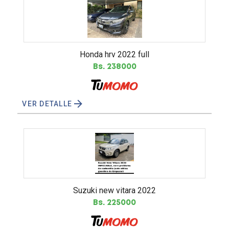
honda hrv 2022 full
Bs. 238000
VER DETALLE
suzuki new vitara 2022
Bs. 225000