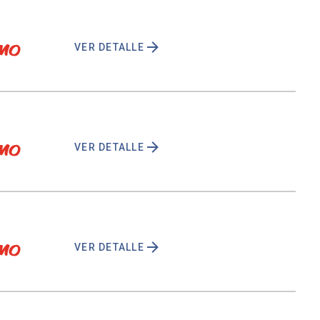
VER DETALLE
VER DETALLE
VER DETALLE