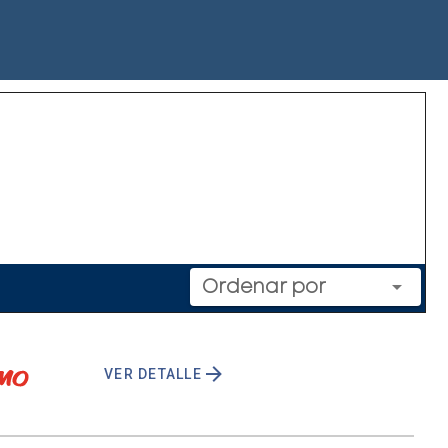
Ordenar por
VER DETALLE