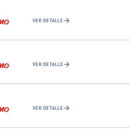
VER DETALLE
VER DETALLE
VER DETALLE