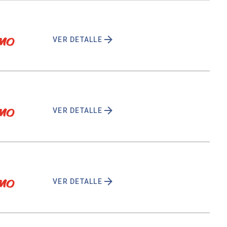
VER DETALLE
VER DETALLE
VER DETALLE