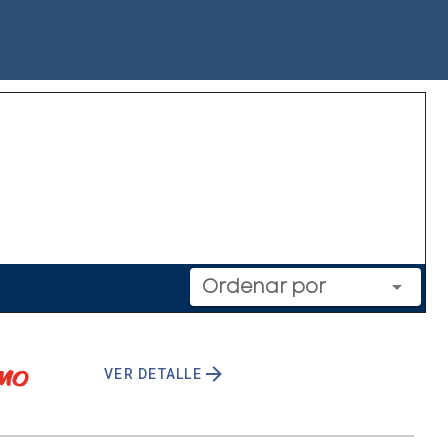
Ordenar por
VER DETALLE