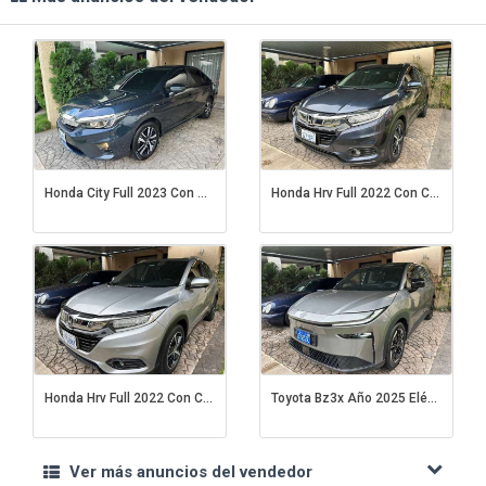
Honda City Full 2023 Con Cambio De Nombre
Honda Hrv Full 2022 Con Cambio De Nombre
Honda Hrv Full 2022 Con Cambio De Nombre
Toyota Bz3x Año 2025 Eléctrica
Ver más anuncios del vendedor