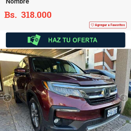
Nombre
Bs. 318.000
Agregar a Favoritos