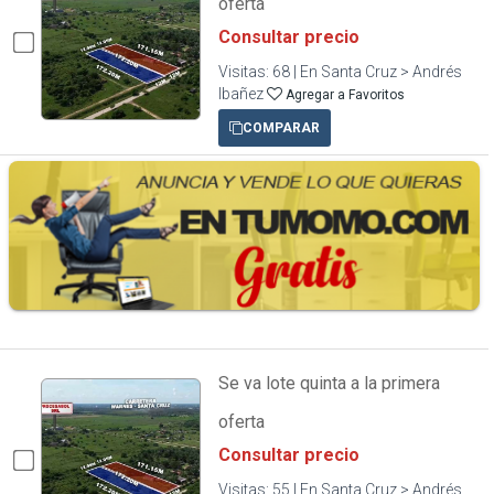
oferta
Consultar precio
Visitas: 68 | En Santa Cruz > Andrés
Ibañez
Agregar a Favoritos
COMPARAR
Se va lote quinta a la primera
oferta
Consultar precio
Visitas: 55 | En Santa Cruz > Andrés