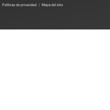
|
Políticas de privacidad
|
Mapa del sitio