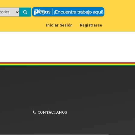
Iniciar Sesión
Registrarse
CONTÁCTANOS