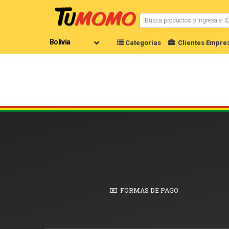
Categorías
Clientes Empres
FORMAS DE PAGO